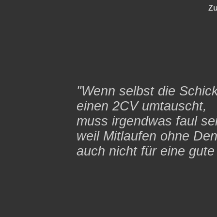
Zu
"Wenn selbst die Schic
einen 2CV umtauscht,
muss irgendwas faul sei
weil Mitlaufen ohne Den
auch nicht für eine gut